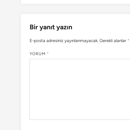
Bir yanıt yazın
E-posta adresiniz yayınlanmayacak.
Gerekli alanlar
*
YORUM
*