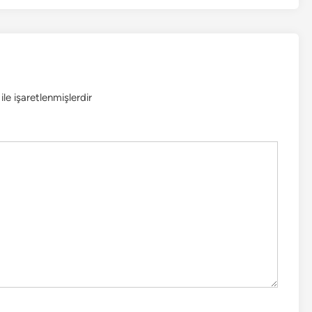
ile işaretlenmişlerdir