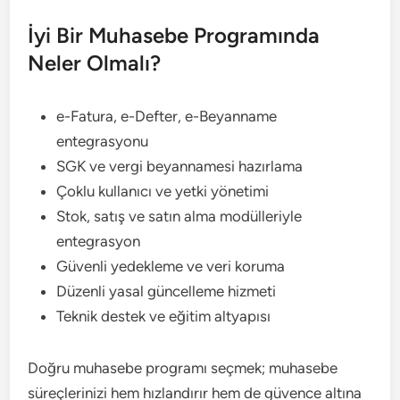
İyi Bir Muhasebe Programında
Neler Olmalı?
e-Fatura, e-Defter, e-Beyanname
entegrasyonu
SGK ve vergi beyannamesi hazırlama
Çoklu kullanıcı ve yetki yönetimi
Stok, satış ve satın alma modülleriyle
entegrasyon
Güvenli yedekleme ve veri koruma
Düzenli yasal güncelleme hizmeti
Teknik destek ve eğitim altyapısı
Doğru muhasebe programı seçmek; muhasebe
süreçlerinizi hem hızlandırır hem de güvence altına