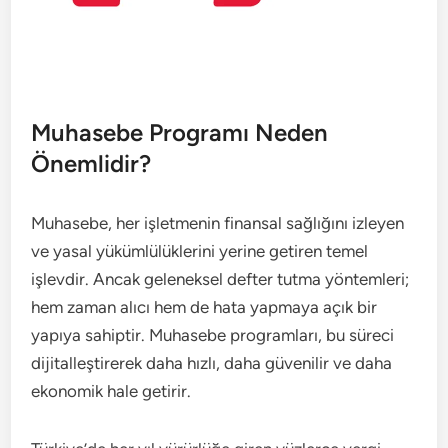
Muhasebe Programı Neden
Önemlidir?
Muhasebe, her işletmenin finansal sağlığını izleyen
ve yasal yükümlülüklerini yerine getiren temel
işlevdir. Ancak geleneksel defter tutma yöntemleri;
hem zaman alıcı hem de hata yapmaya açık bir
yapıya sahiptir. Muhasebe programları, bu süreci
dijitalleştirerek daha hızlı, daha güvenilir ve daha
ekonomik hale getirir.