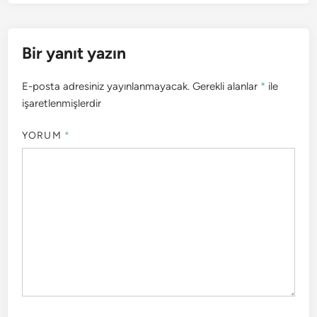
Bir yanıt yazın
E-posta adresiniz yayınlanmayacak.
Gerekli alanlar
*
ile
işaretlenmişlerdir
YORUM
*