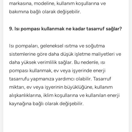
markasına, modeline, kullanım koşullarına ve
bakımına bağlı olarak değişebilir.
9. Isı pompası kullanmak ne kadar tasarruf sağlar?
Isı pompaları, geleneksel ısıtma ve soğutma
sistemlerine göre daha düşük işletme maliyetleri ve
daha yüksek verimlilik sağlar. Bu nedenle, ısı
pompası kullanmak, ev veya işyerinde enerji
tasarrufu yapmanıza yardımcı olabilir. Tasarruf
miktarı, ev veya işyerinin büyüklüğüne, kullanım
alışkanlıklarına, iklim koşullarına ve kullanılan enerji
kaynağına bağlı olarak değişebilir.