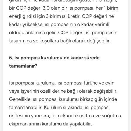
bir COP değeri 3.0 olan bir ısı pompası, her 1 birim
enerji girdisi için 3 birim ısı üretir. COP değeri ne
kadar yüksekse, ısı pompasının o kadar verimli
olduğu anlamına gelir. COP değeri, ısı pompasının
tasarımına ve koşullara bağlı olarak değişebilir.
6. Isı pompası kurulumu ne kadar sürede
tamamlanır?
Isı pompası kurulumu, ısı pompası türüne ve evin
veya işyerinin özelliklerine bağlı olarak değişebilir.
Genellikle, ısı pompası kurulumu birkaç gün içinde
tamamlanabilir. Kurulum sırasında, ısı pompası
ünitesinin yanı sıra, iç mekandaki ısıtma ve soğutma
ekipmanlarının kurulumu da yapılabilir.