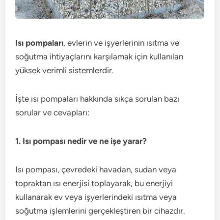
Isı pompaları
, evlerin ve işyerlerinin ısıtma ve
soğutma ihtiyaçlarını karşılamak için kullanılan
yüksek verimli sistemlerdir.
İşte ısı pompaları hakkında sıkça sorulan bazı
sorular ve cevapları:
1. Isı pompası nedir ve ne işe yarar?
Isı pompası, çevredeki havadan, sudan veya
topraktan ısı enerjisi toplayarak, bu enerjiyi
kullanarak ev veya işyerlerindeki ısıtma veya
soğutma işlemlerini gerçekleştiren bir cihazdır.