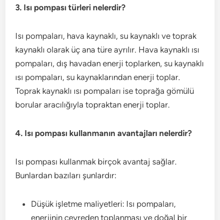
3. Isı pompası türleri nelerdir?
Isı pompaları, hava kaynaklı, su kaynaklı ve toprak
kaynaklı olarak üç ana türe ayrılır. Hava kaynaklı ısı
pompaları, dış havadan enerji toplarken, su kaynaklı
ısı pompaları, su kaynaklarından enerji toplar.
Toprak kaynaklı ısı pompaları ise toprağa gömülü
borular aracılığıyla topraktan enerji toplar.
4. Isı pompası kullanmanın avantajları nelerdir?
Isı pompası kullanmak birçok avantaj sağlar.
Bunlardan bazıları şunlardır:
Düşük işletme maliyetleri: Isı pompaları,
enerjinin çevreden toplanması ve doğal bir