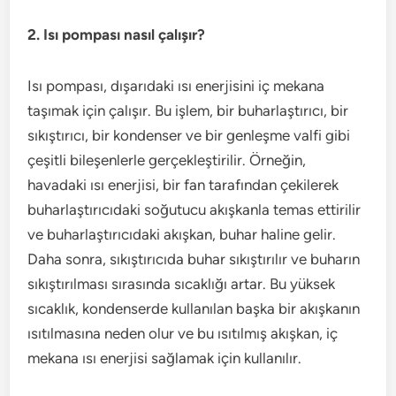
2. Isı pompası nasıl çalışır?
Isı pompası, dışarıdaki ısı enerjisini iç mekana
taşımak için çalışır. Bu işlem, bir buharlaştırıcı, bir
sıkıştırıcı, bir kondenser ve bir genleşme valfi gibi
çeşitli bileşenlerle gerçekleştirilir. Örneğin,
havadaki ısı enerjisi, bir fan tarafından çekilerek
buharlaştırıcıdaki soğutucu akışkanla temas ettirilir
ve buharlaştırıcıdaki akışkan, buhar haline gelir.
Daha sonra, sıkıştırıcıda buhar sıkıştırılır ve buharın
sıkıştırılması sırasında sıcaklığı artar. Bu yüksek
sıcaklık, kondenserde kullanılan başka bir akışkanın
ısıtılmasına neden olur ve bu ısıtılmış akışkan, iç
mekana ısı enerjisi sağlamak için kullanılır.