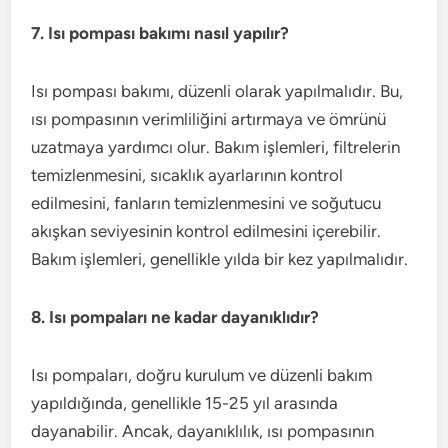
7. Isı pompası bakımı nasıl yapılır?
Isı pompası bakımı, düzenli olarak yapılmalıdır. Bu,
ısı pompasının verimliliğini artırmaya ve ömrünü
uzatmaya yardımcı olur. Bakım işlemleri, filtrelerin
temizlenmesini, sıcaklık ayarlarının kontrol
edilmesini, fanların temizlenmesini ve soğutucu
akışkan seviyesinin kontrol edilmesini içerebilir.
Bakım işlemleri, genellikle yılda bir kez yapılmalıdır.
8. Isı pompaları ne kadar dayanıklıdır?
Isı pompaları, doğru kurulum ve düzenli bakım
yapıldığında, genellikle 15-25 yıl arasında
dayanabilir. Ancak, dayanıklılık, ısı pompasının